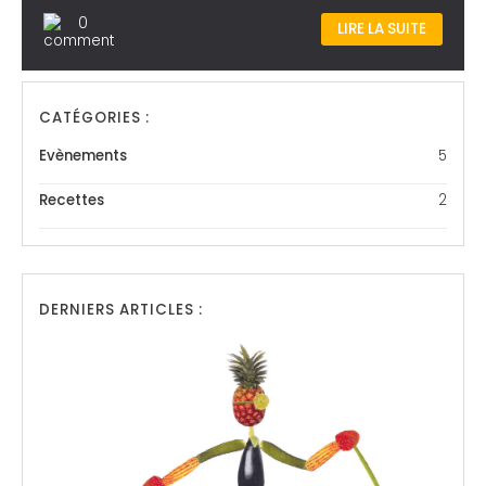
0
LIRE LA SUITE
CATÉGORIES :
Evènements
5
Recettes
2
DERNIERS ARTICLES :