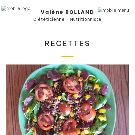
Valène ROLLAND
Diététicienne - Nutritionniste
RECETTES