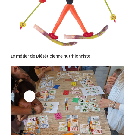
Le métier de Diététicienne nutritionniste