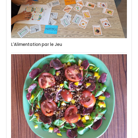
L'Alimentation par le Jeu