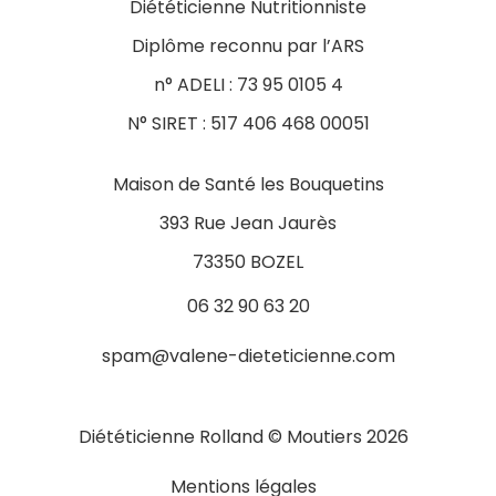
Diététicienne Nutritionniste
Diplôme reconnu par l’ARS
n° ADELI : 73 95 0105 4
N° SIRET : 517 406 468 00051
Maison de Santé les Bouquetins
393 Rue Jean Jaurès
73350 BOZEL
06 32 90 63 20
spam@valene-dieteticienne.com
Diététicienne Rolland © Moutiers 2026
Mentions légales