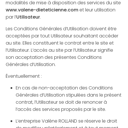
modalités de mise à disposition des services du site
www.valene-dieteticienne.com
et leur utilisation
par l’
Utilisateur
.
Les Conditions Générales d’Utilisation doivent être
acceptées par tout Utilisateur souhaitant accéder
au site. Elles constituent le contrat entre le site et
l’Utilisateur. L’accès au site par l’Utilisateur signifie
son acceptation des présentes Conditions
Générales d’Utilisation.
Éventuellement :
En cas de non-acceptation des Conditions
Générales d’Utilisation stipulées dans le présent
contrat, l’Utilisateur se doit de renoncer à
l’accès des services proposés par le site.
L’entreprise Valène ROLLAND se réserve le droit