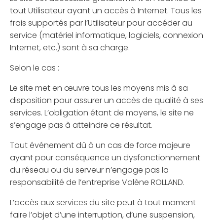
tout Utilisateur ayant un accès à Internet. Tous les
frais supportés par l’Utilisateur pour accéder au
service (matériel informatique, logiciels, connexion
Internet, etc.) sont à sa charge.
Selon le cas :
Le site met en œuvre tous les moyens mis à sa
disposition pour assurer un accès de qualité à ses
services. L’obligation étant de moyens, le site ne
s’engage pas à atteindre ce résultat.
Tout événement dû à un cas de force majeure
ayant pour conséquence un dysfonctionnement
du réseau ou du serveur n’engage pas la
responsabilité de l’entreprise Valène ROLLAND.
L’accès aux services du site peut à tout moment
faire l’objet d’une interruption, d’une suspension,