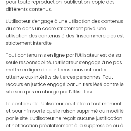
pour toute reproduction, publication, copie des
différents contenus.
L’Utilisateur s’engage à une utilisation des contenus
du site dans un cadre strictement privé. Une
utilisation des contenus à des finscommerciales est
strictement interdite.
Tout contenu mis en ligne par l’Utilisateur est de sa
seule responsabilité. L’Utilisateur s’engage à ne pas
mettre en ligne de contenus pouvant porter
atteinte aux intérêts de tierces personnes. Tout
recours en justice engagé par un tiers lésé contre le
site sera pris en charge par l’Utilisateur.
Le contenu de l’Utilisateur peut être à tout moment
et pour n’importe quelle raison supprimé ou modifié
par le site. L’Utilisateur ne reçoit aucune justification
et notification préalablement à la suppression ou à