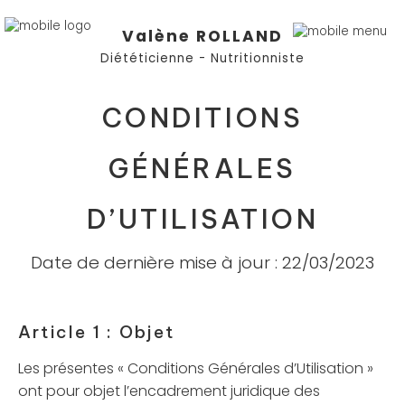
Valène ROLLAND
Diététicienne - Nutritionniste
CONDITIONS
GÉNÉRALES
D’UTILISATION
Date de dernière mise à jour : 22/03/2023
Article 1 : Objet
Les présentes « Conditions Générales d’Utilisation »
ont pour objet l’encadrement juridique des