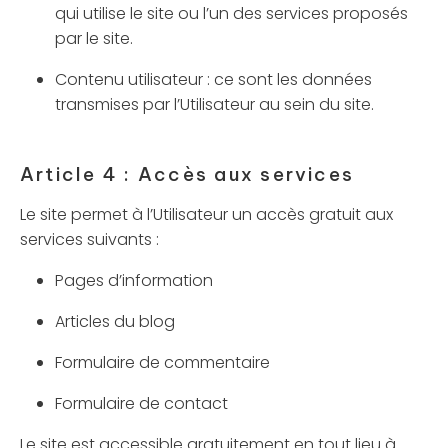
qui utilise le site ou l’un des services proposés
par le site.
Contenu utilisateur : ce sont les données
transmises par l’Utilisateur au sein du site.
Article 4 : Accès aux services
Le site permet à l’Utilisateur un accès gratuit aux
services suivants :
Pages d’information
Articles du blog
Formulaire de commentaire
Formulaire de contact
Le site est accessible gratuitement en tout lieu à