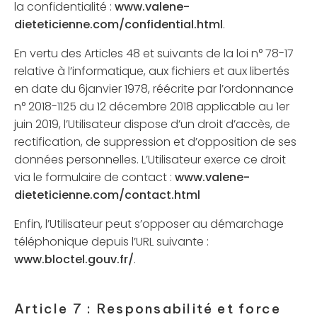
la confidentialité :
www.valene-
dieteticienne.com/confidential.html
.
En vertu des Articles 48 et suivants de la loi n° 78-17
relative à l’informatique, aux fichiers et aux libertés
en date du 6janvier 1978, réécrite par l’ordonnance
n° 2018-1125 du 12 décembre 2018 applicable au 1er
juin 2019, l’Utilisateur dispose d’un droit d’accès, de
rectification, de suppression et d’opposition de ses
données personnelles. L’Utilisateur exerce ce droit
via le formulaire de contact :
www.valene-
dieteticienne.com/contact.html
Enfin, l’Utilisateur peut s’opposer au démarchage
téléphonique depuis l’URL suivante :
www.bloctel.gouv.fr/
.
Article 7 : Responsabilité et force