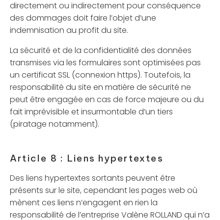
directement ou indirectement pour conséquence
des dommages doit faire l’objet d’une
indemnisation au profit du site.
La sécurité et de la confidentialité des données
transmises via les formulaires sont optimisées pas
un certificat SSL (connexion https). Toutefois, la
responsabilité du site en matière de sécurité ne
peut être engagée en cas de force majeure ou du
fait imprévisible et insurmontable d’un tiers
(piratage notamment).
Article 8 : Liens hypertextes
Des liens hypertextes sortants peuvent être
présents sur le site, cependant les pages web où
mènent ces liens n’engagent en rien la
responsabilité de l’entreprise Valène ROLLAND qui n’a