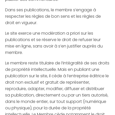
Dans ses publications, le membre s’engage à
respecter les règles de bon sens et les règles de
droit en vigueur.
Le site exerce une modération a priori sur les
publications et se réserve le droit de refuser leur
mise en ligne, sans avoir à s’en justifier auprès du
membre.
Le membre reste titulaire de l’intégralité de ses droits
de propriété intellectuelle. Mais en publiant une
publication sur le site, il cède à l’entreprise éditrice le
droit non exclusif et gratuit de représenter,
reproduire, adapter, modifier, diffuser et distribuer
sa publication, directement ou par un tiers autorisé,
dans le monde entier, sur tout support (numérique
ou physique), pour la durée de la propriété
intellectuelle. Le Membre cède notamment le droit