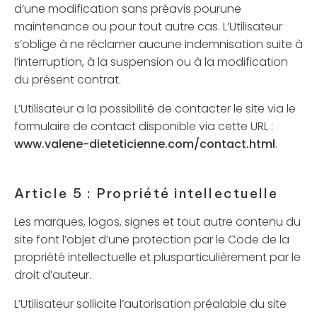
d’une modification sans préavis pourune
maintenance ou pour tout autre cas. L’Utilisateur
s’oblige à ne réclamer aucune indemnisation suite à
l’interruption, à la suspension ou à la modification
du présent contrat.
L’Utilisateur a la possibilité de contacter le site via le
formulaire de contact disponible via cette URL :
www.valene-dieteticienne.com/contact.html
.
Article 5 : Propriété intellectuelle
Les marques, logos, signes et tout autre contenu du
site font l’objet d’une protection par le Code de la
propriété intellectuelle et plusparticulièrement par le
droit d’auteur.
L’Utilisateur sollicite l’autorisation préalable du site