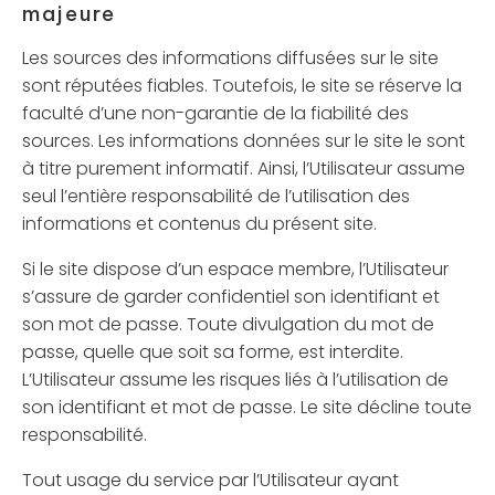
majeure
Les sources des informations diffusées sur le site
sont réputées fiables. Toutefois, le site se réserve la
faculté d’une non-garantie de la fiabilité des
sources. Les informations données sur le site le sont
à titre purement informatif. Ainsi, l’Utilisateur assume
seul l’entière responsabilité de l’utilisation des
informations et contenus du présent site.
Si le site dispose d’un espace membre, l’Utilisateur
s’assure de garder confidentiel son identifiant et
son mot de passe. Toute divulgation du mot de
passe, quelle que soit sa forme, est interdite.
L’Utilisateur assume les risques liés à l’utilisation de
son identifiant et mot de passe. Le site décline toute
responsabilité.
Tout usage du service par l’Utilisateur ayant