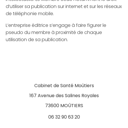
d’utiliser sa publication sur internet et sur les réseaux
de téléphonie mobile.
L’entreprise éditrice s’engage à faire figurer le
pseudo du membre à proximité de chaque
utilisation de sa publication.
Cabinet de Santé Moûtiers
167 Avenue des Salines Royales
73600 MOÛTIERS
06 32 90 63 20