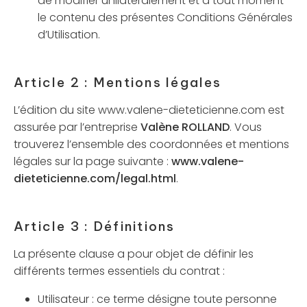
de modifier unilatéralement et à tout moment
le contenu des présentes Conditions Générales
d’Utilisation.
Article 2 : Mentions légales
L’édition du site www.valene-dieteticienne.com est
assurée par l’entreprise
Valène ROLLAND
. Vous
trouverez l’ensemble des coordonnées et mentions
légales sur la page suivante :
www.valene-
dieteticienne.com/legal.html
.
Article 3 : Définitions
La présente clause a pour objet de définir les
différents termes essentiels du contrat :
Utilisateur : ce terme désigne toute personne