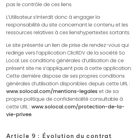
pas le contrôle de ces liens.
L’Utilisateur s’interdit donc à engager la
responsabilité du site concernant le contenu et les
ressources relatives à ces lienshypertextes sortants.
Le site présente un lien de prise de rendez-vous qui
redirige vers l’application ClicRDV de la société So
Local. Les conditions générales d’utilisation de ce
présent site ne s’appliquent pas à cette application.
Cette dernière dispose de ses propres conditions
générales d’utilisation disponibles depuis cette URL :
www.solocal.com/mentions-legales
et de sa
propre politique de confidentialité consultable à
cette URL :
www.solocal.com/protection-de-la-
vie-privee
.
Article 9 : Évolution du contrat