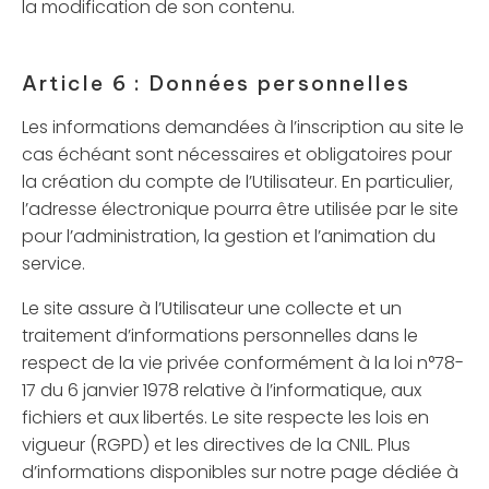
la modification de son contenu.
Article 6 : Données personnelles
Les informations demandées à l’inscription au site le
cas échéant sont nécessaires et obligatoires pour
la création du compte de l’Utilisateur. En particulier,
l’adresse électronique pourra être utilisée par le site
pour l’administration, la gestion et l’animation du
service.
Le site assure à l’Utilisateur une collecte et un
traitement d’informations personnelles dans le
respect de la vie privée conformément à la loi n°78-
17 du 6 janvier 1978 relative à l’informatique, aux
fichiers et aux libertés. Le site respecte les lois en
vigueur (RGPD) et les directives de la CNIL. Plus
d’informations disponibles sur notre page dédiée à