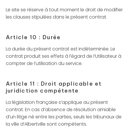
Le site se réserve à tout moment le droit de modifier
les clauses stipulées dans le présent contrat.
Article 10 : Durée
La durée du présent contrat est indéterminée. Le
contrat produit ses effets à l’égard de l’Utilisateur à
compter de l’utilisation du service.
Article 11 : Droit applicable et
juridiction compétente
La législation française s’applique au présent
contrat. En cas d’absence de résolution amiable
d’un litige né entre les parties, seuls les tribunaux de
la ville d’Albertville sont compétents.